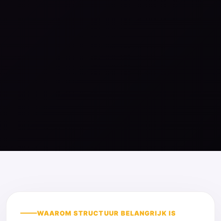
WAAROM STRUCTUUR BELANGRIJK IS