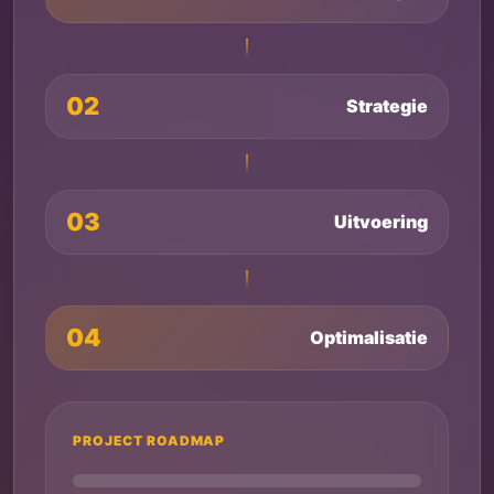
02
Strategie
03
Uitvoering
04
Optimalisatie
PROJECT ROADMAP