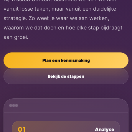
vanuit losse taken, maar vanuit een duidelijke
strategie. Zo weet je waar we aan werken,
waarom we dat doen en hoe elke stap bijdraagt
aan groei.
Plan een kennismaking
Bekijk de stappen
01
Analyse