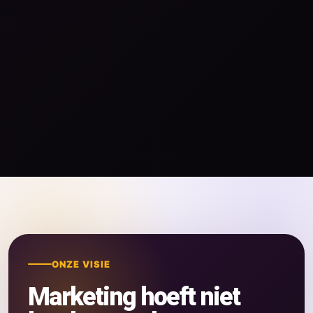
ONZE VISIE
Marketing hoeft niet