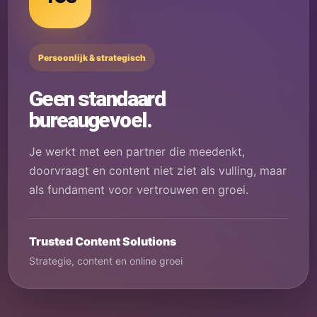
Persoonlijk & strategisch
Geen standaard
bureaugevoel.
Je werkt met een partner die meedenkt,
doorvraagt en content niet ziet als vulling, maar
als fundament voor vertrouwen en groei.
Trusted Content Solutions
Strategie, content en online groei