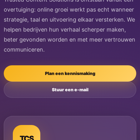
overtuiging: online groei werkt pas echt wanneer
strategie, taal en uitvoering elkaar versterken. We
helpen bedrijven hun verhaal scherper maken,
beter gevonden worden en met meer vertrouwen
communiceren.
Plan een kennismaking
Stuur een e-mail
TCS