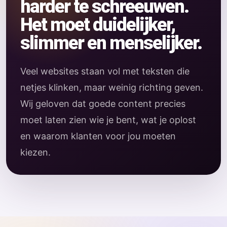
harder te schreeuwen.
Het moet duidelijker,
slimmer en menselijker.
Veel websites staan vol met teksten die
netjes klinken, maar weinig richting geven.
Wij geloven dat goede content precies
moet laten zien wie je bent, wat je oplost
en waarom klanten voor jou moeten
kiezen.