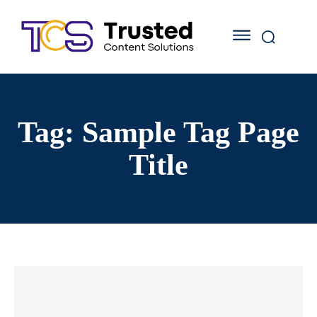
Tag:
Sample Tag Page
Title