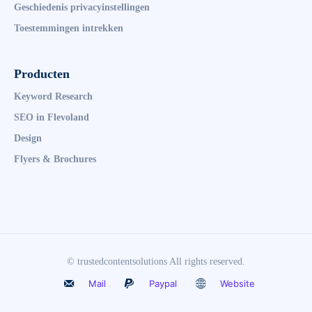
Geschiedenis privacyinstellingen
Toestemmingen intrekken
Producten
Keyword Research
SEO in Flevoland
Design
Flyers & Brochures
© trustedcontentsolutions All rights reserved.
Mail
Paypal
Website