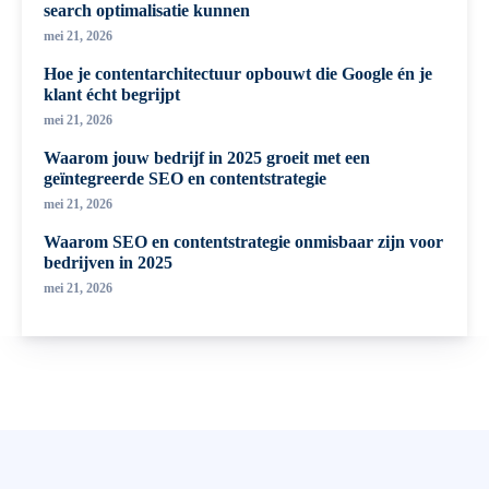
search optimalisatie kunnen
mei 21, 2026
Hoe je contentarchitectuur opbouwt die Google én je
klant écht begrijpt
mei 21, 2026
Waarom jouw bedrijf in 2025 groeit met een
geïntegreerde SEO en contentstrategie
mei 21, 2026
Waarom SEO en contentstrategie onmisbaar zijn voor
bedrijven in 2025
mei 21, 2026