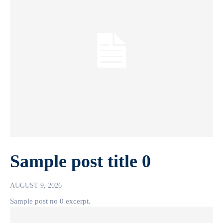
Sample post title 0
AUGUST 9, 2026
Sample post no 0 excerpt.