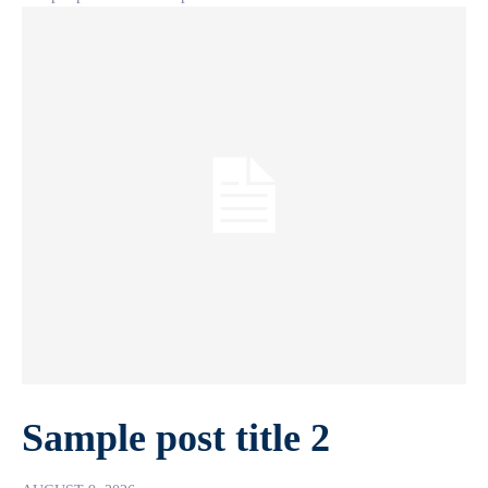
Sample post title 2