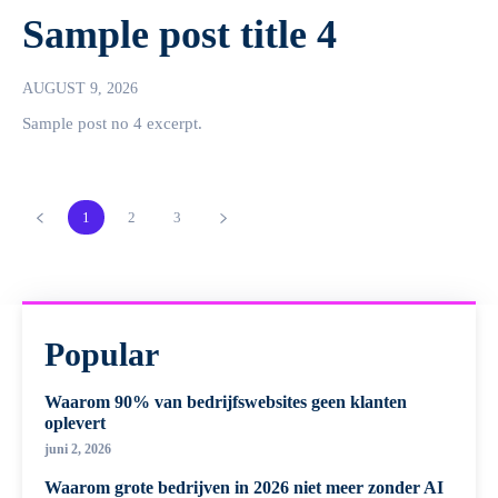
Sample post title 4
AUGUST 9, 2026
Sample post no 4 excerpt.
1
2
3
Popular
Waarom 90% van bedrijfswebsites geen klanten
oplevert
juni 2, 2026
Waarom grote bedrijven in 2026 niet meer zonder AI