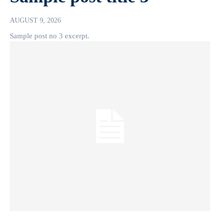
AUGUST 9, 2026
Sample post no 3 excerpt.